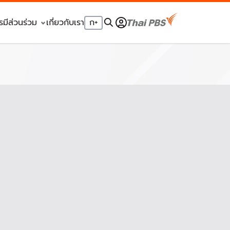
รมีส่วนร่วม
เกี่ยวกับเรา
ก
+