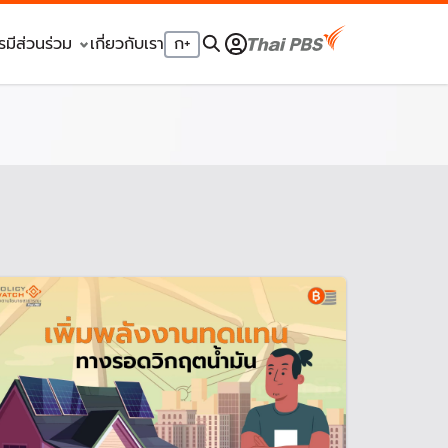
รมีส่วนร่วม
เกี่ยวกับเรา
ก
+