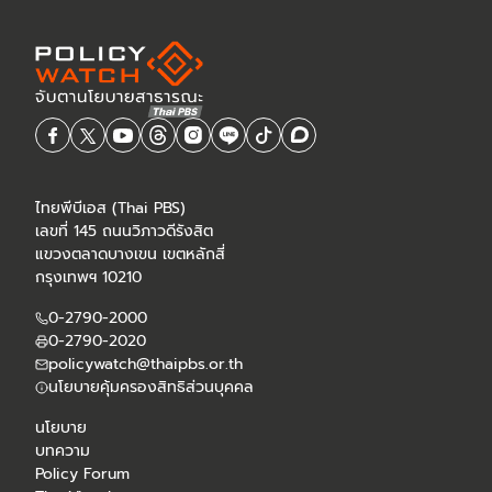
ไทยพีบีเอส (Thai PBS)
เลขที่ 145 ถนนวิภาวดีรังสิต
แขวงตลาดบางเขน เขตหลักสี่
กรุงเทพฯ 10210
0-2790-2000
0-2790-2020
policywatch@thaipbs.or.th
นโยบายคุ้มครองสิทธิส่วนบุคคล
นโยบาย
บทความ
Policy Forum