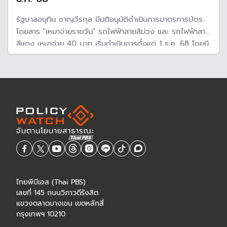
รัฐบาลอนุทิน ชาญวีรกุล มีมติอนุมัติดำเนินการมาตรการบัตร
โดยสาร "เหมาจ่ายรายวัน" รถไฟฟ้าสายสีม่วง และ รถไฟฟ้าสาย
สีแดง เหมาจ่าย 40 บาท เริ่มดำเนินการตั้งแต่ 1 ธ.ค. 68 โดยมี
เงื่อนไขผู้ใช้สิทธิต้องถือบัตร EMV Contactless Card
ไทยพีบีเอส (Thai PBS)
เลขที่ 145 ถนนวิภาวดีรังสิต
แขวงตลาดบางเขน เขตหลักสี่
กรุงเทพฯ 10210