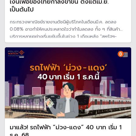
เงินเฟ้อของไทยกำลังขาขึ้น ตั้งแต่เม.ย.
เป็นต้นไป
กระทรวงพาณิชย์รายงานดัชนีผู้บริโภคในเดือนมี.ค. ลดลง
0.08% อาจทำให้คนประหลาดใจว่าทำไมลดลง ทั้ง ๆ ที่สินค้า
บริการหลายอย่างเริ่มขยับขึ้นในช่วง 1 เดือนหลัง "สหรัฐฯ-
อิสราเอล" เปิดสงครามกับอิหร่าน นั่นเป็นเพราะว่ารัฐบาล
อุดหนุนราคาพลังงานเอาไว้ แต่ของจริงกำลังจะมาตั้งแต่เม.ย.
เป็นต้นไป
มาแล้ว! รถไฟฟ้า “ม่วง-แดง” 40 บาท เริ่ม 1
ธ.ค. 68