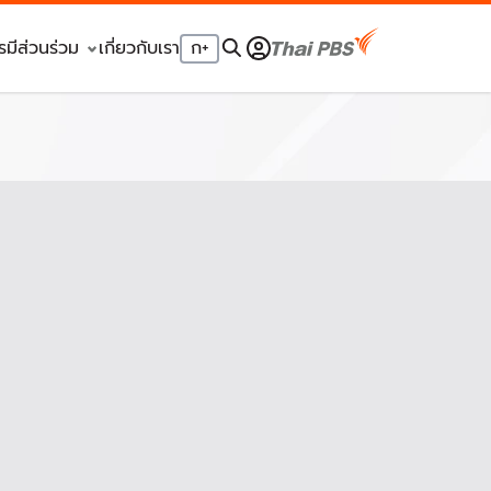
รมีส่วนร่วม
เกี่ยวกับเรา
ก
+