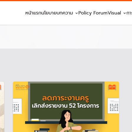
หน้าแรก
นโยบาย
บทความ
Policy Forum
Visual
กา