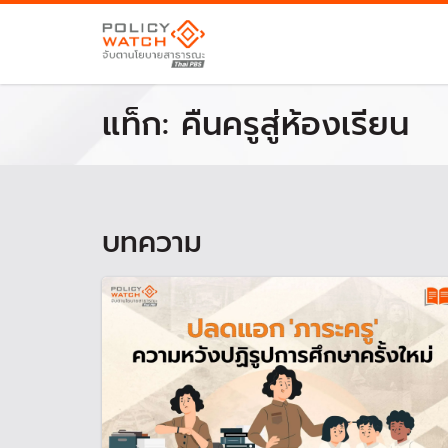
แท็ก:
คืนครูสู่ห้องเรียน
บทความ