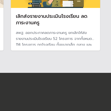
เลิกส่งรายงานประเมินโรงเรียน ลด
ภาระงานครู
สพฐ. ออกประกาศลดภาระงานครู ยกเลิกให้ส่ง
รายงานประเมินโรงเรียน 52 โครงการ จากทั้งหมด
114 โครงการ ทุกโรงเรียน ทั้งขนาดเล็ก กลาง และ
ใหญ่ทั่วประเทศ หวังให้ครูมากกว่า 500,000 คนทั่ว
ประเทศมีเวลาเตรียมการสอน และดูแลนักเรียนได้
อย่างเต็มที่