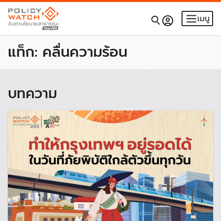
เมนู
แท็ก:
คลื่นความร้อน
บทความ