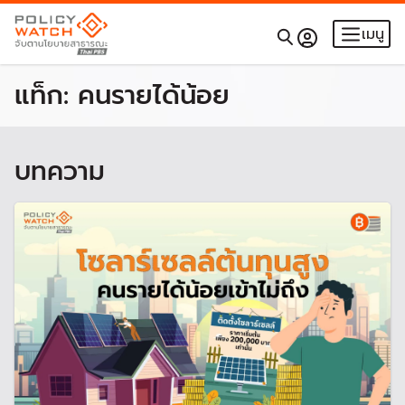
เมนู
แท็ก:
คนรายได้น้อย
บทความ