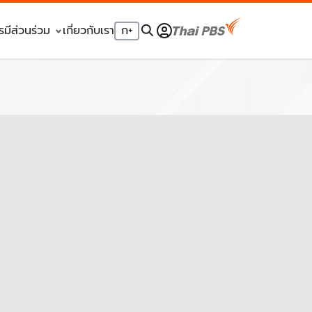
รมีส่วนร่วม
เกี่ยวกับเรา
ก
+