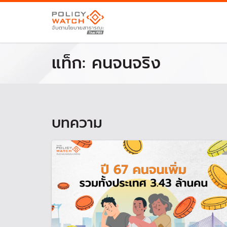
แท็ก:
คนจนจริง
บทความ