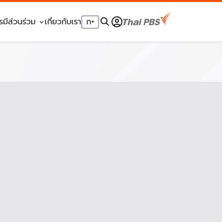
รมีส่วนร่วม
เกี่ยวกับเรา
ก
+