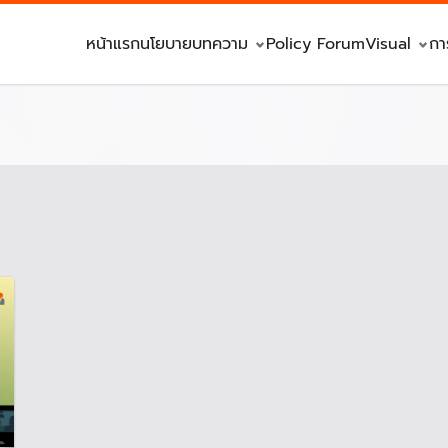
หน้าแรก
นโยบาย
บทความ
Policy Forum
Visual
กา