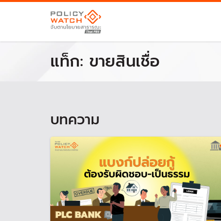
แท็ก:
ขายสินเชื่อ
บทความ