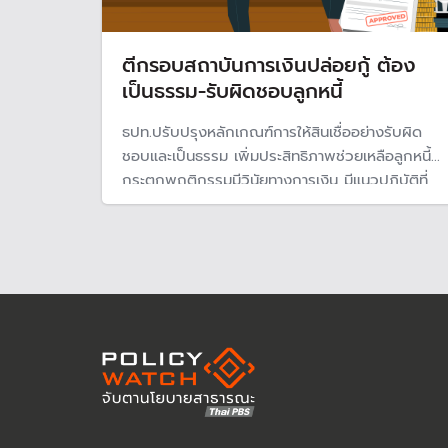
ตีกรอบสถาบันการเงินปล่อยกู้ ต้อง
เป็นธรรม-รับผิดชอบลูกหนี้
ธปท.ปรับปรุงหลักเกณฑ์การให้สินเชื่ออย่างรับผิด
ชอบและเป็นธรรม เพิ่มประสิทธิภาพช่วยเหลือลูกหนี้
กระตุกพฤติกรรมมีวินัยทางการเงิน มีแนวปฏิบัติที่
ชัดเจนให้กับสถาบันการเงินและธุรกิตสินเชื่อ ต้องรับ
ผิดชอบต่อการปล่อยสินเชื่อ