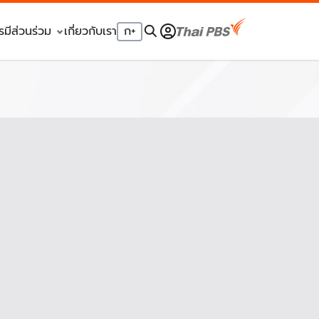
รมีส่วนร่วม
เกี่ยวกับเรา
ก
+