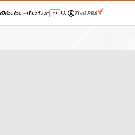
รมีส่วนร่วม
เกี่ยวกับเรา
ก
+