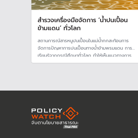
สำรวจเครื่องมือจัดการ ‘น้ำปนเปื้อน
ข้ามแดน’ ทั่วโลก
สถานการณ์สารหนูปนเปื้อนในแม่น้ำกกสะท้อนการ
จัดการปัญหาการปนเปื้อนทางน้ำข้ามพรมแดน การ
เรียนรู้จากกรณีศึกษาทั่วโลก ทำให้เห็นแนวทางการ
การจัดการปัญหาของแต่ละพื้นที่ และสามารถนำมา
ปรับใช้กับสถานการณ์ปัจจุบันได้