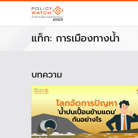
แท็ก:
การเมืองทางน้ำ
บทความ