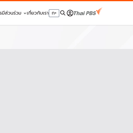
รมีส่วนร่วม
เกี่ยวกับเรา
ก
+