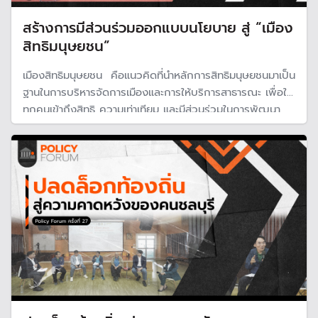
สร้างการมีส่วนร่วมออกแบบนโยบาย สู่ “เมือง
สิทธิมนุษยชน”
เมืองสิทธิมนุษยชน คือแนวคิดที่นำหลักการสิทธิมนุษยชนมาเป็น
ฐานในการบริหารจัดการเมืองและการให้บริการสาธารณะ เพื่อให้
ทุกคนเข้าถึงสิทธิ ความเท่าเทียม และมีส่วนร่วมในการพัฒนา
เมืองอย่างยั่งยืน