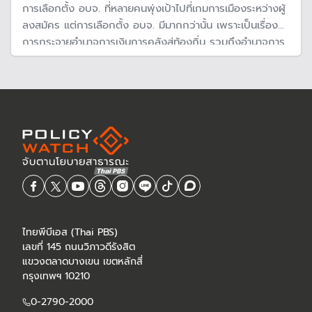
การเลือกตั้ง อบจ. ที่หลายคนพุ่งเป้าไปที่เกมการเมืองระหว่างผู้
ลงสมัคร แต่การเลือกตั้ง อบจ. มีมากกว่านั้น เพราะเป็นเรื่อง
การกระจายอำนาจการเงินการคลังสู่ท้องถิ่น รวมถึงอำนาจการ
บริหารจัดการในพื้นที่ ที่นับเป็นความท้าทายที่สำคัญ
ไทยพีบีเอส (Thai PBS)
เลขที่ 145 ถนนวิภาวดีรังสิต
แขวงตลาดบางเขน เขตหลักสี่
กรุงเทพฯ 10210
0-2790-2000