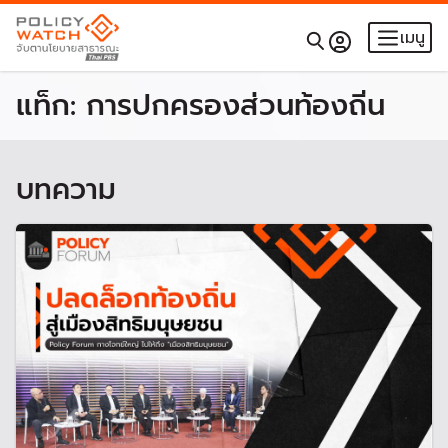
เมนู
แท็ก:
การปกครองส่วนท้องถิ่น
บทความ