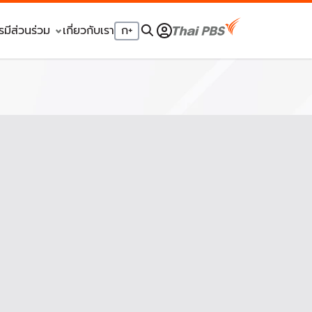
รมีส่วนร่วม
เกี่ยวกับเรา
ก
+