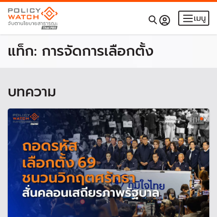
เมนู
แท็ก:
การจัดการเลือกตั้ง
บทความ