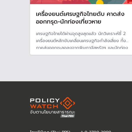
เครื่องยนต์เศรษฐกิจไทยดับ คาดส่ง
ออกทรุด-นักท่องเที่ยวหาย
เศรษฐกิจไทยได้ผ่านจุดสูงสุดแล้ว นักวิเคราะห์ชี้ 2
เครื่องยนต์หลักขับเคลื่อนเศรษฐกิจกำลังเสี่ยง ทั้ง
ภาคส่งออกชะลอลงจากพิษภาษีสหรัฐฯ และนักท่อง
เที่ยวต่างชาติที่เริ่มหายไป