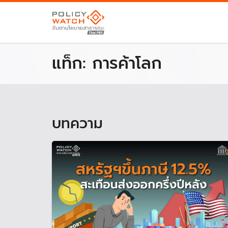
แท็ก:
การค้าโลก
บทความ