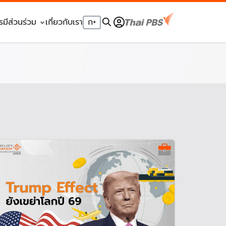
รมีส่วนร่วม
เกี่ยวกับเรา
ก
+