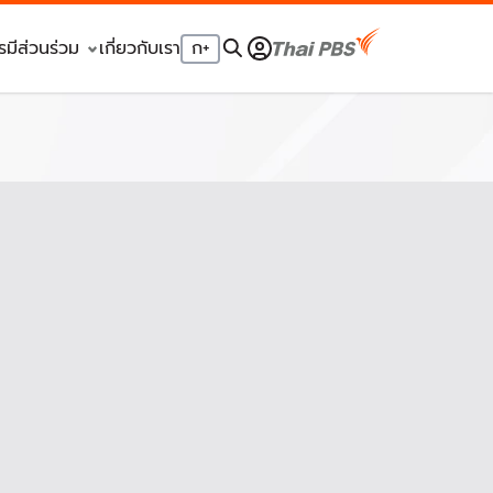
รมีส่วนร่วม
เกี่ยวกับเรา
ก
+