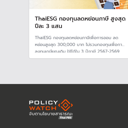
ThaiESG กองทุนลดหย่อนภาษี สูงสุด
ปีละ 3 แสน
ThaiESG กองทุนลดหย่อนภาษีเพื่อการออม ลด
หย่อนสูงสุด 300,000 บาท ไม่รวมกองทุนเพื่อการ
ลงทุนเกษียณเดิม ใช้ได้ใน 3 ปีภาษี 2567-2569
ทำให้หมวดลงทุนลดหย่อนภาษีเพิ่มสูงสุดถึง
500,000 บาท