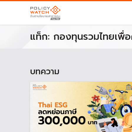
แท็ก:
กองทุนรวมไทยเพื่อ
บทความ