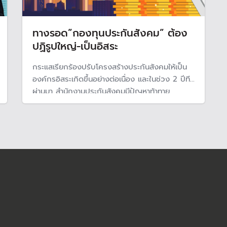
ทางรอด”กองทุนประกันสังคม” ต้อง
ปฏิรูปใหญ่-เป็นอิสระ
กระแสเรียกร้องปรับโครงสร้างประกันสังคมให้เป็น
องค์กรอิสระเกิดขึ้นอย่างต่อเนื่อง และในช่วง 2 ปีที
ผ่านมา สำนักงานประกันสังคมมีปัญหาท้าทาย
มากกว่า 5 ประเด็น โดยเฉพาะปัญหาความยั่งยืน
ทางการเงินที่น่าเป็นห่วงว่า 20-30 ปี อาจไม่มีเงิน
จ่ายบำนาญชรา เครือข่ายแรงงานและนักวิชาการ
เสนอทางรอด ต้องปฏิรูปโครงสร้าง