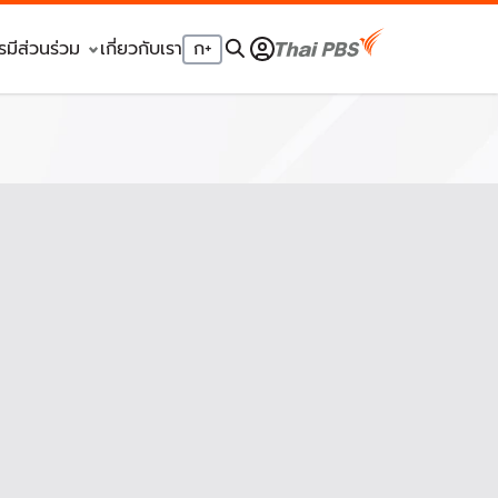
รมีส่วนร่วม
เกี่ยวกับเรา
ก
+