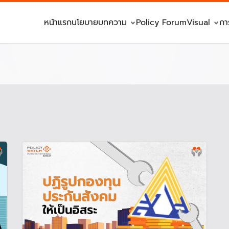
หน้าแรก
นโยบาย
บทความ
Policy Forum
Visual
กา