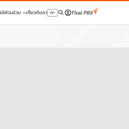
รมีส่วนร่วม
เกี่ยวกับเรา
ก
+