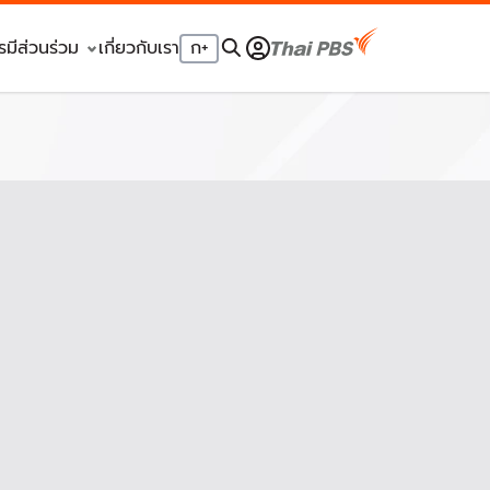
รมีส่วนร่วม
เกี่ยวกับเรา
ก
+