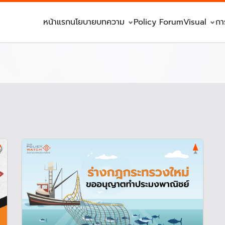
หน้าแรก
นโยบาย
บทความ
Policy Forum
Visual
กา