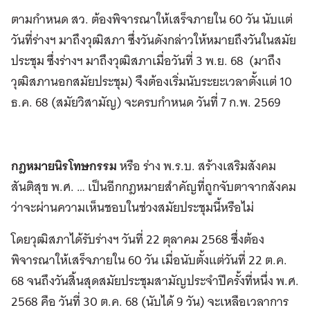
ตามกำหนด สว. ต้องพิจารณาให้เสร็จภายใน 60 วัน นับแต่
วันที่ร่างฯ มาถึงวุฒิสภา ซึ่งวันดังกล่าวให้หมายถึงวันในสมัย
ประชุม ซึ่งร่างฯ มาถึงวุฒิสภาเมื่อวันที่ 3 พ.ย. 68 (มาถึง
วุฒิสภานอกสมัยประชุม) จึงต้องเริ่มนับระยะเวลาตั้งแต่ 10
ธ.ค. 68 (สมัยวิสามัญ) จะครบกำหนด วันที่ 7 ก.พ. 2569
กฎหมายนิรโทษกรรม
หรือ ร่าง พ.ร.บ. สร้างเสริมสังคม
สันติสุข พ.ศ. … เป็นอีกกฎหมายสำคัญที่ถูกจับตาจากสังคม
ว่าจะผ่านความเห็นชอบในช่วงสมัยประชุมนี้หรือไม่
โดยวุฒิสภาได้รับร่างฯ วันที่ 22 ตุลาคม 2568 ซึ่งต้อง
พิจารณาให้เสร็จภายใน 60 วัน เมื่อนับตั้งแต่วันที่ 22 ต.ค.
68 จนถึงวันสิ้นสุดสมัยประชุมสามัญประจำปีครั้งที่หนึ่ง พ.ศ.
2568 คือ วันที่ 30 ต.ค. 68 (นับได้ 9 วัน) จะเหลือเวลาการ