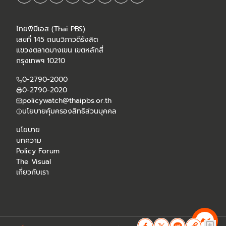
ไทยพีบีเอส (Thai PBS)
เลขที่ 145 ถนนวิภาวดีรังสิต
แขวงตลาดบางเขน เขตหลักสี่
กรุงเทพฯ 10210
0-2790-2000
0-2790-2020
policywatch@thaipbs.or.th
นโยบายคุ้มครองสิทธิส่วนบุคคล
นโยบาย
บทความ
Policy Forum
The Visual
เกี่ยวกับเรา