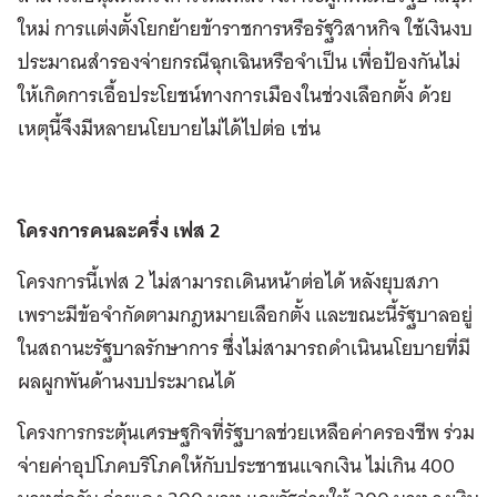
ใหม่ การแต่งตั้งโยกย้ายข้าราชการหรือรัฐวิสาหกิจ ใช้เงินงบ
ประมาณสำรองจ่ายกรณีฉุกเฉินหรือจำเป็น เพื่อป้องกันไม่
ให้เกิดการเอื้อประโยชน์ทางการเมืองในช่วงเลือกตั้ง ด้วย
เหตุนี้จึงมีหลายนโยบายไม่ได้ไปต่อ เช่น
โครงการคนละครึ่ง เฟส
2
โครงการนี้เฟส 2 ไม่สามารถเดินหน้าต่อได้ หลังยุบสภา
เพราะมีข้อจำกัดตามกฎหมายเลือกตั้ง และขณะนี้รัฐบาลอยู่
ในสถานะรัฐบาลรักษาการ ซึ่งไม่สามารถดำเนินนโยบายที่มี
ผลผูกพันด้านงบประมาณได้
โครงการกระตุ้นเศรษฐกิจที่รัฐบาลช่วยเหลือค่าครองชีพ ร่วม
จ่ายค่าอุปโภคบริโภคให้กับประชาชนแจกเงิน ไม่เกิน 400