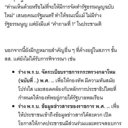
“ท่านเห็นด้วยหรือไม่ที่จะให้มีการจัดทำรัฐธรรมนูญฉบับ
ใหม่” เสนอคณะรัฐมนตรี ทำให้ขณะนี้แม้ ไม่มีร่าง
รัฐธรรมนูญ แต่ยังมีแต่ “คำถามที่ 1” ในประชามติ
นอกจากนี้ยังมีกฎหมายสำคัญอื่น ๆ ที่ค้างอยู่ในสภาฯ ชั้น
สส. แต่ยังไม่ได้รับการพิจารณา เช่น
ร่าง พ.ร.บ. จัดระเบียบราชการกระทรวงกลาโหม
(ฉบับที่ ..) พ.ศ. …
เพื่อให้กองทัพ มีความทันสมัย
โปร่งใส และสอดคล้องกับหลักการประชาธิปไตยที่
กำหนดให้กองทัพอยู่ภายใต้รัฐบาลพลเรือน
ร่าง พ.ร.บ. ข้อมูลข่าวสารของราชการ พ.ศ. …
เพื่อ
ให้ประชาชนเข้าถึงข้อมูลข่าวสารได้สะดวก เปิด
โอกาสให้ภาคประชาชนมีส่วนร่วมและตรวจสอบการ