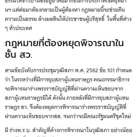
ธรรมให้ชาวบ้านซึ่งอยู่อาศัยมาก่อนการประกาศเขตอุทยา
นฯ แต่ต่อมาต้องกลายเป็นผู้ต้องหา กฎหมายนี้จะช่วยคืน
ความเป็นธรรม ล้างมลทินให้ประชาชนผู้บริสุทธิ์ ในพื้นที่ต่าง
ๆ ทั่วประเทศ
กฎหมายที่ต้องหยุดพิจารณาใน
ชั้น สว.
ตามข้อบังคับการประชุมวุฒิสภา พ.ศ. 2562 ข้อ 101 กำหนด
ว่า ในระหว่างที่มีการยุบสภาผู้แทนราษฎร คณะกรรมาธิการ
จะพิจารณาร่างพระราชบัญญัติที่ผ่านความเห็นชอบจาก
สภาผู้แทนราษฎรมิได้ ดังนั้น ภายหลังที่มีการยุบสภาผู้แทน
ราษฎร สว. จึงต้องหยุดการพิจารณาร่างพระราชบัญญัติที่
ผ่านความเห็นชอบจากสส. จนกว่าจะมีคณะรัฐมนตรีชุดใหม่
มี ร่างพ.ร.บ. สำคัญที่ค้างการพิจารณาในวุฒิสภา อย่างน้อย